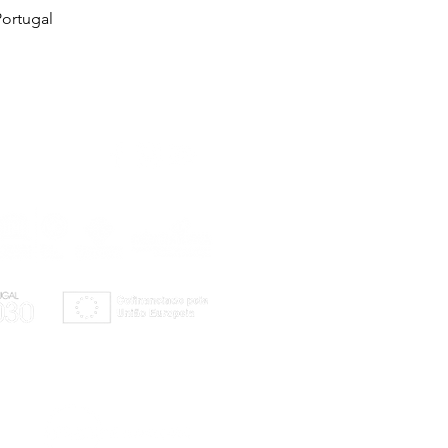
ortugal