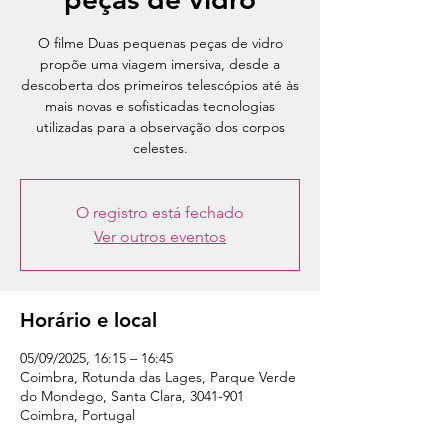
O filme Duas pequenas peças de vidro
propõe uma viagem imersiva, desde a
descoberta dos primeiros telescópios até às
mais novas e sofisticadas tecnologias
utilizadas para a observação dos corpos
celestes.
O registro está fechado
Ver outros eventos
Horário e local
05/09/2025, 16:15 – 16:45
Coimbra, Rotunda das Lages, Parque Verde
do Mondego, Santa Clara, 3041-901
Coimbra, Portugal