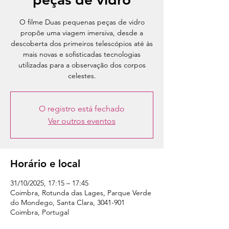
O filme Duas pequenas peças de vidro
propõe uma viagem imersiva, desde a
descoberta dos primeiros telescópios até às
mais novas e sofisticadas tecnologias
utilizadas para a observação dos corpos
celestes.
O registro está fechado
Ver outros eventos
Horário e local
31/10/2025, 17:15 – 17:45
Coimbra, Rotunda das Lages, Parque Verde
do Mondego, Santa Clara, 3041-901
Coimbra, Portugal