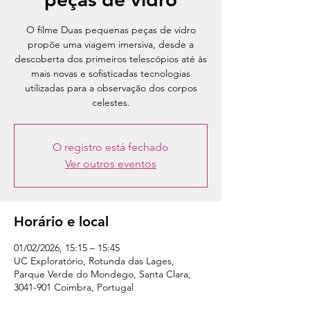
O filme Duas pequenas peças de vidro
propõe uma viagem imersiva, desde a
descoberta dos primeiros telescópios até às
mais novas e sofisticadas tecnologias
utilizadas para a observação dos corpos
celestes.
O registro está fechado
Ver outros eventos
Horário e local
01/02/2026, 15:15 – 15:45
UC Exploratório, Rotunda das Lages,
Parque Verde do Mondego, Santa Clara,
3041-901 Coimbra, Portugal