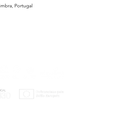
imbra, Portugal