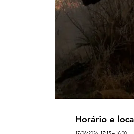
Horário e loca
17/06/2026, 17:15 – 18:00