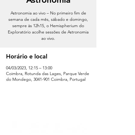
Astronomia ao vivo – No primeiro fim de
semana de cada mês, sábado e domingo,
sempre às 12h15, o Hemispherium do
Exploratório acolhe sessões de Astronomia
ao vivo.
Horário e local
04/03/2023, 12:15 – 13:00
Coimbra, Rotunda das Lages, Parque Verde
do Mondego, 3041-901 Coimbra, Portugal