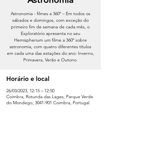
Astronomia - filmes a 360º – Em todos os
sábados e domingos, com exceção do
primeiro fim de semana de cada mês, o
Exploratório apresenta no seu
Hemispherium um filme a 360º sobre
astronomia, com quatro diferentes títulos
em cada uma das estações do ano: Inverno,
Primavera, Verão e Outono.
Horário e local
26/03/2023, 12:15 – 12:50
Coimbra, Rotunda das Lages, Parque Verde
do Mondego, 3041-901 Coimbra, Portugal