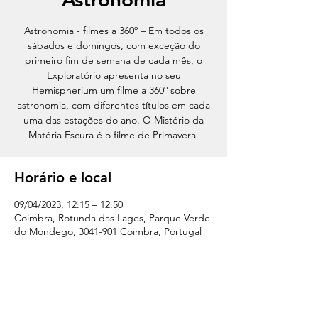
Astronomia - filmes a 360º – Em todos os
sábados e domingos, com exceção do
primeiro fim de semana de cada mês, o
Exploratório apresenta no seu
Hemispherium um filme a 360º sobre
astronomia, com diferentes títulos em cada
uma das estações do ano. O Mistério da
Matéria Escura é o filme de Primavera.
Horário e local
09/04/2023, 12:15 – 12:50
Coimbra, Rotunda das Lages, Parque Verde
do Mondego, 3041-901 Coimbra, Portugal