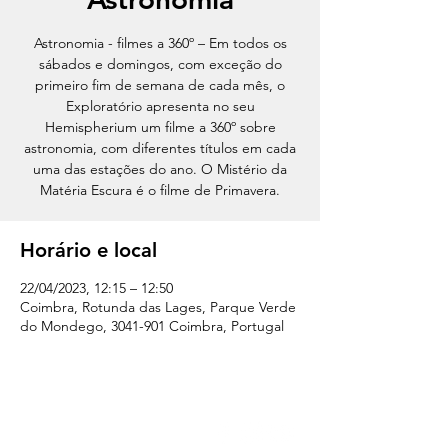
Astronomia - filmes a 360º – Em todos os
sábados e domingos, com exceção do
primeiro fim de semana de cada mês, o
Exploratório apresenta no seu
Hemispherium um filme a 360º sobre
astronomia, com diferentes títulos em cada
uma das estações do ano. O Mistério da
Matéria Escura é o filme de Primavera.
Horário e local
22/04/2023, 12:15 – 12:50
Coimbra, Rotunda das Lages, Parque Verde
do Mondego, 3041-901 Coimbra, Portugal