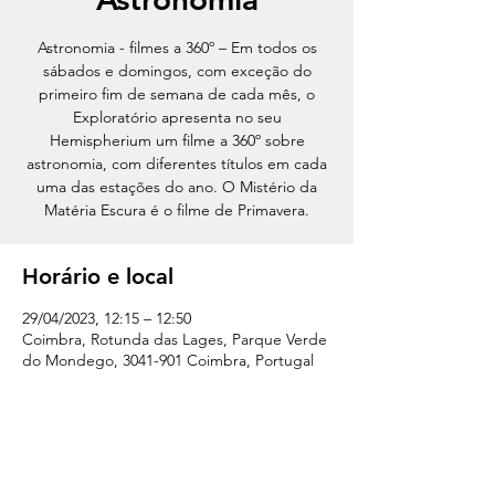
Astronomia - filmes a 360º – Em todos os
sábados e domingos, com exceção do
primeiro fim de semana de cada mês, o
Exploratório apresenta no seu
Hemispherium um filme a 360º sobre
astronomia, com diferentes títulos em cada
uma das estações do ano. O Mistério da
Matéria Escura é o filme de Primavera.
Horário e local
29/04/2023, 12:15 – 12:50
Coimbra, Rotunda das Lages, Parque Verde
do Mondego, 3041-901 Coimbra, Portugal