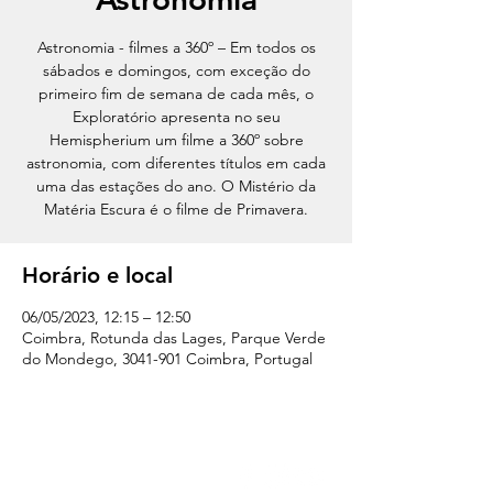
Astronomia - filmes a 360º – Em todos os
sábados e domingos, com exceção do
primeiro fim de semana de cada mês, o
Exploratório apresenta no seu
Hemispherium um filme a 360º sobre
astronomia, com diferentes títulos em cada
uma das estações do ano. O Mistério da
Matéria Escura é o filme de Primavera.
Horário e local
06/05/2023, 12:15 – 12:50
Coimbra, Rotunda das Lages, Parque Verde
do Mondego, 3041-901 Coimbra, Portugal