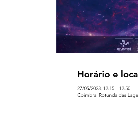
Horário e loca
27/05/2023, 12:15 – 12:50
Coimbra, Rotunda das Lage