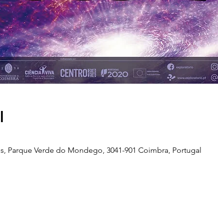
l
s, Parque Verde do Mondego, 3041-901 Coimbra, Portugal