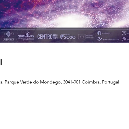
l
s, Parque Verde do Mondego, 3041-901 Coimbra, Portugal
Telefone