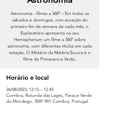
Astronomia - filmes a 360º – Em todos os
sábados e domingos, com exceção do
primeiro fim de semana de cada mês, o
Exploratório apresenta no seu
Hemispherium um filme a 360º sobre
astronomia, com diferentes títulos em cada
estação. O Mistério da Matéria Escura é o
Horário e local
26/08/2023, 12:15 – 12:45
Coimbra, Rotunda das Lages, Parque Verde
do Mondego, 3041-901 Coimbra, Portugal