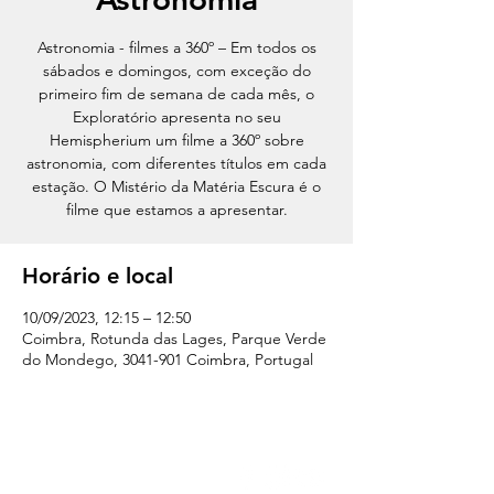
Astronomia - filmes a 360º – Em todos os
sábados e domingos, com exceção do
primeiro fim de semana de cada mês, o
Exploratório apresenta no seu
Hemispherium um filme a 360º sobre
astronomia, com diferentes títulos em cada
estação. O Mistério da Matéria Escura é o
filme que estamos a apresentar.
Horário e local
10/09/2023, 12:15 – 12:50
Coimbra, Rotunda das Lages, Parque Verde
do Mondego, 3041-901 Coimbra, Portugal