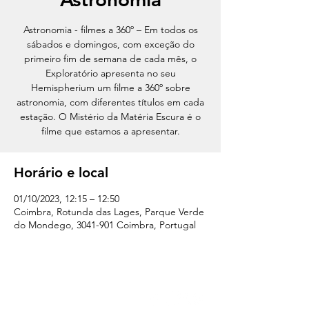
Astronomia - filmes a 360º – Em todos os
sábados e domingos, com exceção do
primeiro fim de semana de cada mês, o
Exploratório apresenta no seu
Hemispherium um filme a 360º sobre
astronomia, com diferentes títulos em cada
estação. O Mistério da Matéria Escura é o
filme que estamos a apresentar.
Horário e local
01/10/2023, 12:15 – 12:50
Coimbra, Rotunda das Lages, Parque Verde
do Mondego, 3041-901 Coimbra, Portugal