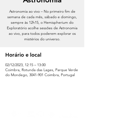
Astronomia ao vivo – No primeiro fim de
semana de cada mês, sábado e domingo,
sempre às 12h15, o Hemispherium do
Exploratório acolhe sessões de Astronomia
ao vivo, para todos poderem explorar os
mistérios do universo.
Horário e local
02/12/2023, 12:15 – 13:00
Coimbra, Rotunda das Lages, Parque Verde
do Mondego, 3041-901 Coimbra, Portugal