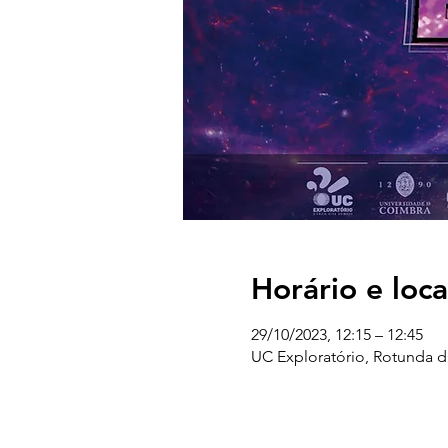
Horário e loca
29/10/2023, 12:15 – 12:45
UC Exploratório, Rotunda 