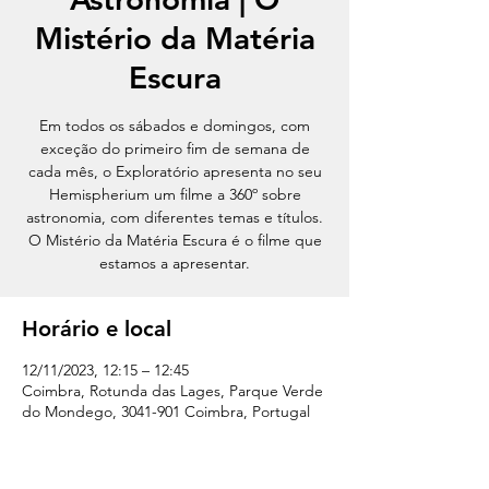
Mistério da Matéria
Escura
Em todos os sábados e domingos, com
exceção do primeiro fim de semana de
cada mês, o Exploratório apresenta no seu
Hemispherium um filme a 360º sobre
astronomia, com diferentes temas e títulos.
O Mistério da Matéria Escura é o filme que
estamos a apresentar.
Horário e local
12/11/2023, 12:15 – 12:45
Coimbra, Rotunda das Lages, Parque Verde
do Mondego, 3041-901 Coimbra, Portugal