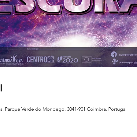
l
s, Parque Verde do Mondego, 3041-901 Coimbra, Portugal