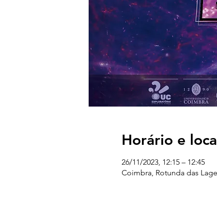
Horário e loca
26/11/2023, 12:15 – 12:45
Coimbra, Rotunda das Lage