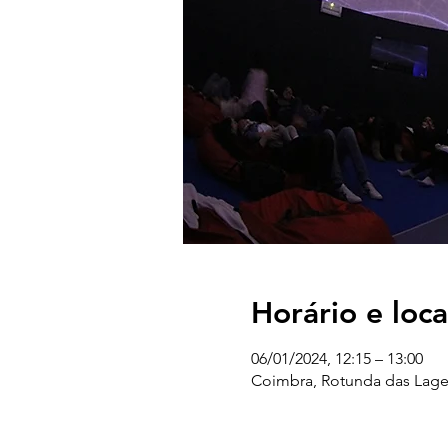
Horário e loca
06/01/2024, 12:15 – 13:00
Coimbra, Rotunda das Lage