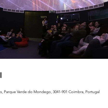
l
s, Parque Verde do Mondego, 3041-901 Coimbra, Portugal