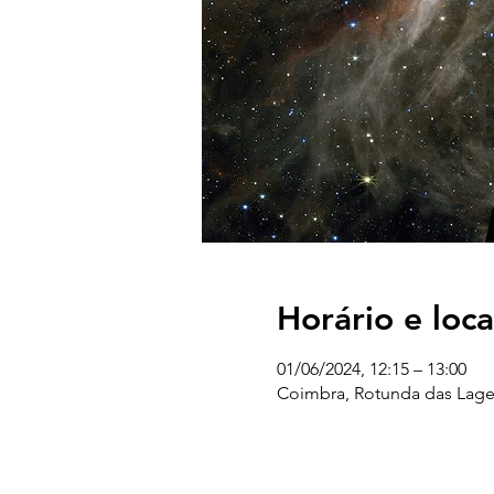
Horário e loca
01/06/2024, 12:15 – 13:00
Coimbra, Rotunda das Lage