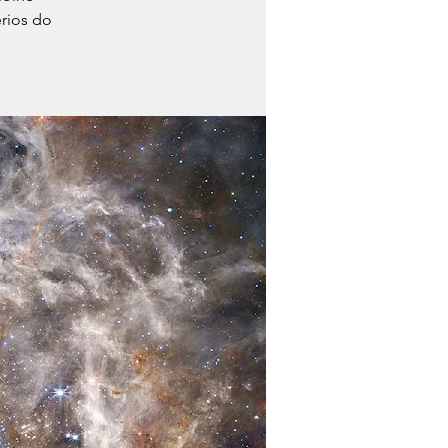
rios do