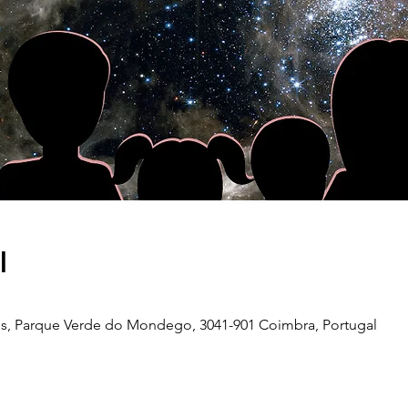
l
s, Parque Verde do Mondego, 3041-901 Coimbra, Portugal