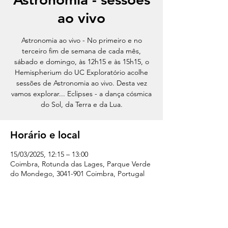
ao vivo
Astronomia ao vivo - No primeiro e no
terceiro fim de semana de cada mês,
sábado e domingo, às 12h15 e às 15h15, o
Hemispherium do UC Exploratório acolhe
sessões de Astronomia ao vivo. Desta vez
vamos explorar... Eclipses - a dança cósmica
do Sol, da Terra e da Lua.
Horário e local
15/03/2025, 12:15 – 13:00
Coimbra, Rotunda das Lages, Parque Verde
do Mondego, 3041-901 Coimbra, Portugal