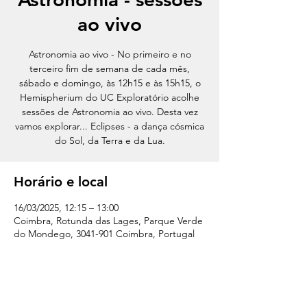
ao vivo
Astronomia ao vivo - No primeiro e no
terceiro fim de semana de cada mês,
sábado e domingo, às 12h15 e às 15h15, o
Hemispherium do UC Exploratório acolhe
sessões de Astronomia ao vivo. Desta vez
vamos explorar... Eclipses - a dança cósmica
do Sol, da Terra e da Lua.
Horário e local
16/03/2025, 12:15 – 13:00
Coimbra, Rotunda das Lages, Parque Verde
do Mondego, 3041-901 Coimbra, Portugal