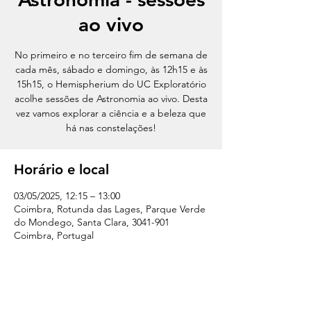
ao vivo
No primeiro e no terceiro fim de semana de
cada mês, sábado e domingo, às 12h15 e às
15h15, o Hemispherium do UC Exploratório
acolhe sessões de Astronomia ao vivo. Desta
vez vamos explorar a ciência e a beleza que
há nas constelações!
Horário e local
03/05/2025, 12:15 – 13:00
Coimbra, Rotunda das Lages, Parque Verde
do Mondego, Santa Clara, 3041-901
Coimbra, Portugal