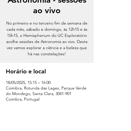
ao vivo
No primeiro e no terceiro fim de semana de
cada mês, sábado e domingo, às 12h15 e às
15h15, o Hemispherium do UC Exploratório
acolhe sessões de Astronomia ao vivo. Desta
vez vamos explorar a ciência e a beleza que
há nas constelações!
Horário e local
18/05/2025, 15:15 – 16:00
Coimbra, Rotunda das Lages, Parque Verde
do Mondego, Santa Clara, 3041-901
Coimbra, Portugal