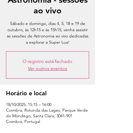
ao vivo
Sábado e domingo, dias 4, 5, 18 e 19 de
outubro, às 12h15 e às 15h15, venha assistir
às sessões de Astronomia ao vivo dedicadas
a explorar a Super Lua!
O registro está fechado
Ver outros eventos
Horário e local
18/10/2025, 15:15 – 16:00
Coimbra, Rotunda das Lages, Parque Verde
do Mondego, Santa Clara, 3041-901
Coimbra, Portugal