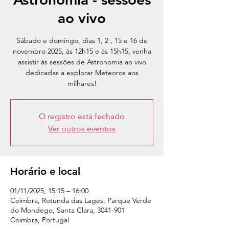
ao vivo
Sábado e domingo, dias 1, 2 , 15 e 16 de
novembro 2025, às 12h15 e às 15h15, venha
assistir às sessões de Astronomia ao vivo
dedicadas a explorar Meteoros aos
milhares!
O registro está fechado
Ver outros eventos
Horário e local
01/11/2025, 15:15 – 16:00
Coimbra, Rotunda das Lages, Parque Verde
do Mondego, Santa Clara, 3041-901
Coimbra, Portugal