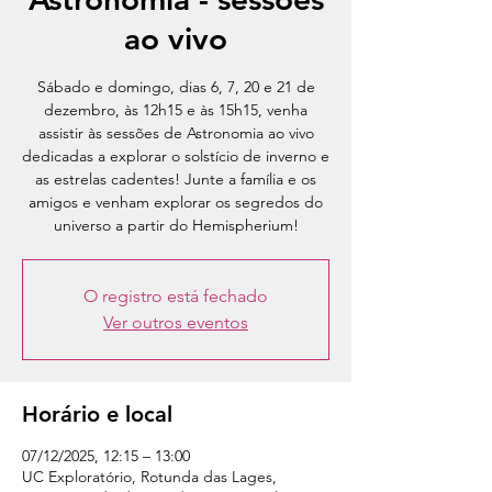
ao vivo
Sábado e domingo, dias 6, 7, 20 e 21 de
dezembro, às 12h15 e às 15h15, venha
assistir às sessões de Astronomia ao vivo
dedicadas a explorar o solstício de inverno e
as estrelas cadentes! Junte a família e os
amigos e venham explorar os segredos do
universo a partir do Hemispherium!
O registro está fechado
Ver outros eventos
Horário e local
07/12/2025, 12:15 – 13:00
UC Exploratório, Rotunda das Lages,