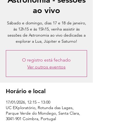
ao vivo
Sábado e domingo, dias 17 e 18 de janeiro,
às 12h15 e às 15h15, venha assistir às
sessões de Astronomia ao vivo dedicadas a
explorar a Lua, Júpiter e Saturno!
O registro está fechado
Ver outros eventos
Horário e local
17/01/2026, 12:15 – 13:00
UC EXploratório, Rotunda das Lages,
Parque Verde do Mondego, Santa Clara,
3041-901 Coimbra, Portugal