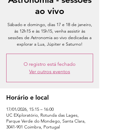
ao vivo
Sábado e domingo, dias 17 e 18 de janeiro,
às 12h15 e às 15h15, venha assistir às
sessões de Astronomia ao vivo dedicadas a
explorar a Lua, Júpiter e Saturno!
O registro está fechado
Ver outros eventos
Horário e local
17/01/2026, 15:15 – 16:00
UC EXploratório, Rotunda das Lages,
Parque Verde do Mondego, Santa Clara,
3041-901 Coimbra, Portugal