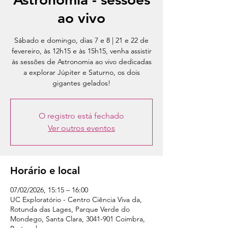
ao vivo
Sábado e domingo, dias 7 e 8 | 21 e 22 de
fevereiro, às 12h15 e às 15h15, venha assistir
às sessões de Astronomia ao vivo dedicadas
a explorar Júpiter e Saturno, os dois
gigantes gelados!
O registro está fechado
Ver outros eventos
Horário e local
07/02/2026, 15:15 – 16:00
UC Exploratório - Centro Ciência Viva da,
Rotunda das Lages, Parque Verde do
Mondego, Santa Clara, 3041-901 Coimbra,