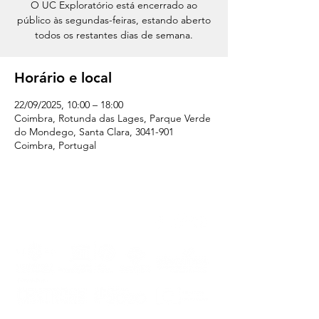
O UC Exploratório está encerrado ao
público às segundas-feiras, estando aberto
todos os restantes dias de semana.
Horário e local
22/09/2025, 10:00 – 18:00
Coimbra, Rotunda das Lages, Parque Verde
do Mondego, Santa Clara, 3041-901
Coimbra, Portugal