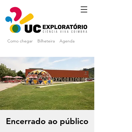
Como chegar
Bilheteira
Agenda
Encerrado ao público