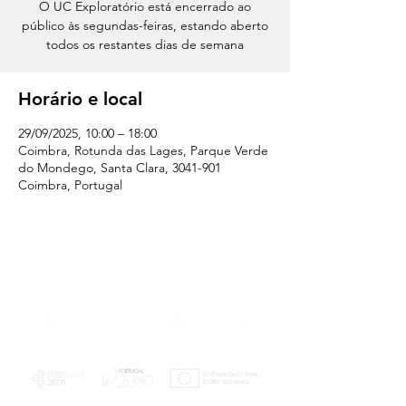
O UC Exploratório está encerrado ao
público às segundas-feiras, estando aberto
todos os restantes dias de semana
Horário e local
29/09/2025, 10:00 – 18:00
Coimbra, Rotunda das Lages, Parque Verde
do Mondego, Santa Clara, 3041-901
Coimbra, Portugal