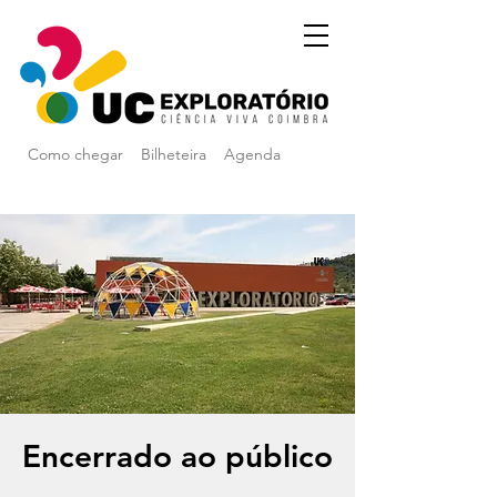
Como chegar
Bilheteira
Agenda
Encerrado ao público