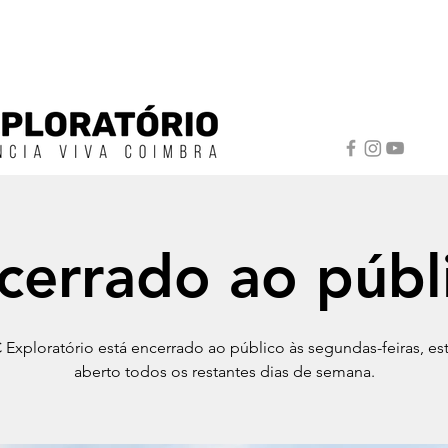
cerrado ao públ
Exploratório está encerrado ao público às segundas-feiras, e
aberto todos os restantes dias de semana.