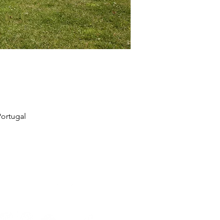
ortugal