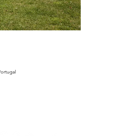
ortugal