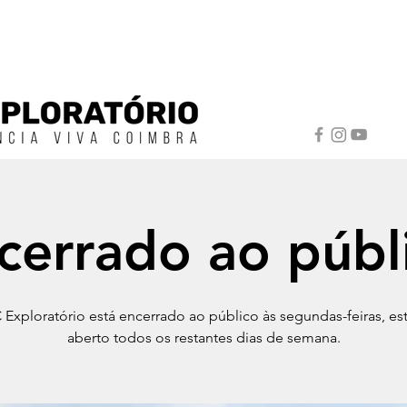
cerrado ao públ
Exploratório está encerrado ao público às segundas-feiras, e
aberto todos os restantes dias de semana.