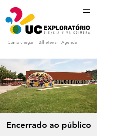
Como chegar
Bilheteira
Agenda
Encerrado ao público