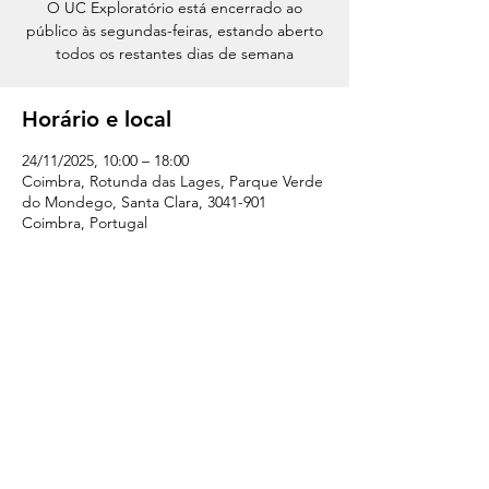
O UC Exploratório está encerrado ao
público às segundas-feiras, estando aberto
todos os restantes dias de semana
Horário e local
24/11/2025, 10:00 – 18:00
Coimbra, Rotunda das Lages, Parque Verde
do Mondego, Santa Clara, 3041-901
Coimbra, Portugal