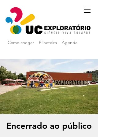
Como chegar
Bilheteira
Agenda
Encerrado ao público