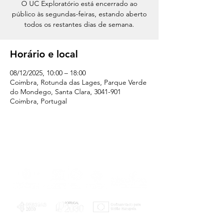
O UC Exploratório está encerrado ao
público às segundas-feiras, estando aberto
todos os restantes dias de semana.
Horário e local
08/12/2025, 10:00 – 18:00
Coimbra, Rotunda das Lages, Parque Verde
do Mondego, Santa Clara, 3041-901
Coimbra, Portugal