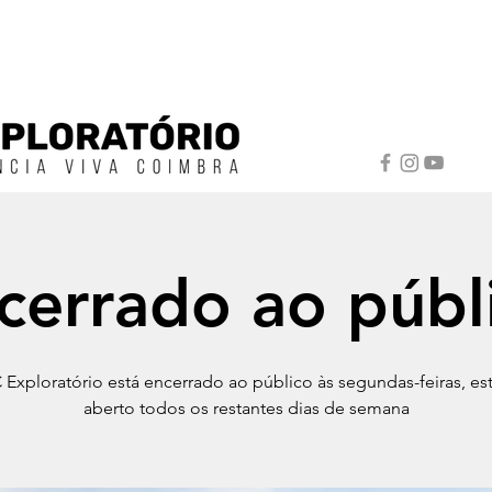
cerrado ao públ
Exploratório está encerrado ao público às segundas-feiras, e
aberto todos os restantes dias de semana