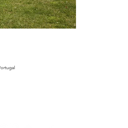
ortugal