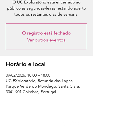
O UC Exploratório está encerrado ao
público às segundas-feiras, estando aberto
todos os restantes dias de semana.
O registro está fechado
Ver outros eventos
Horário e local
09/02/2026, 10:00 – 18:00
UC EXploratório, Rotunda das Lages,
Parque Verde do Mondego, Santa Clara,
3041-901 Coimbra, Portugal