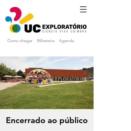
Como chegar
Bilheteira
Agenda
Encerrado ao público