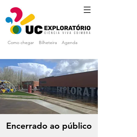
Como chegar
Bilheteira
Agenda
Encerrado ao público