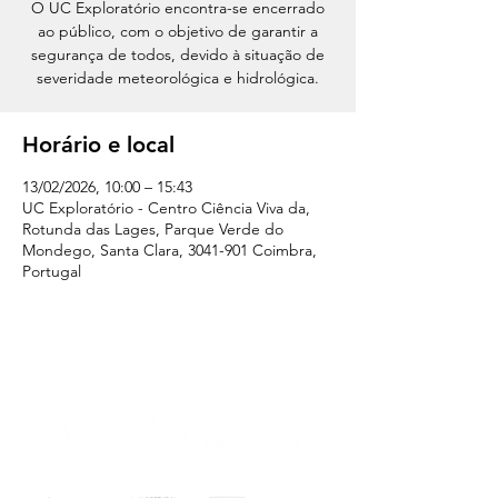
O UC Exploratório encontra-se encerrado
ao público, com o objetivo de garantir a
segurança de todos, devido à situação de
severidade meteorológica e hidrológica.
Horário e local
13/02/2026, 10:00 – 15:43
UC Exploratório - Centro Ciência Viva da,
Rotunda das Lages, Parque Verde do
Mondego, Santa Clara, 3041-901 Coimbra,
Portugal