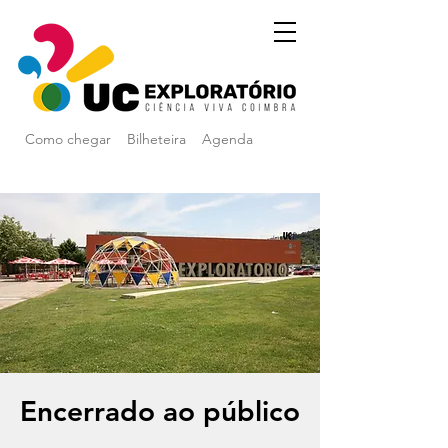
Como chegar
Bilheteira
Agenda
Encerrado ao público