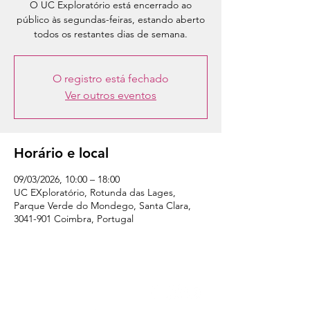
O UC Exploratório está encerrado ao
público às segundas-feiras, estando aberto
todos os restantes dias de semana.
O registro está fechado
Ver outros eventos
Horário e local
09/03/2026, 10:00 – 18:00
UC EXploratório, Rotunda das Lages,
Parque Verde do Mondego, Santa Clara,
3041-901 Coimbra, Portugal