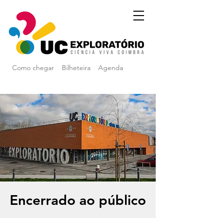
Como chegar
Bilheteira
Agenda
Encerrado ao público