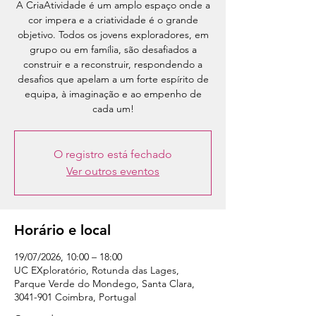
A CriaAtividade é um amplo espaço onde a
cor impera e a criatividade é o grande
objetivo. Todos os jovens exploradores, em
grupo ou em família, são desafiados a
construir e a reconstruir, respondendo a
desafios que apelam a um forte espírito de
equipa, à imaginação e ao empenho de
cada um!
O registro está fechado
Ver outros eventos
Horário e local
19/07/2026, 10:00 – 18:00
UC EXploratório, Rotunda das Lages,
Parque Verde do Mondego, Santa Clara,
3041-901 Coimbra, Portugal