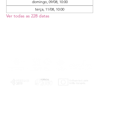
domingo, 09/08, 10:00
terça, 11/08, 10:00
Ver todas as 228 datas
PLANOS E RELATÓRIOS
Centro de Arbitragem de Conflitos de
Consumo da Região de Coimbra