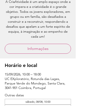
A CriaAtividade é um amplo espaço onde a
cor impera e a criatividade é o grande
objetivo. Todos os jovens exploradores, em
grupo ou em família, são desafiados a
construir e a reconstruir, respondendo a
desafios que apelam a um forte espírito de
equipa, à imaginação e ao empenho de
cada um!
Informações
Horário e local
15/09/2026, 10:00 – 18:00
UC EXploratório, Rotunda das Lages,
Parque Verde do Mondego, Santa Clara,
3041-901 Coimbra, Portugal
Outras datas
sábado, 08/08, 10:00