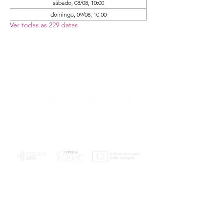
sábado, 08/08, 10:00
domingo, 09/08, 10:00
Ver todas as 229 datas
PLANOS E RELATÓRIOS
Centro de Arbitragem de Conflitos de
Consumo da Região de Coimbra