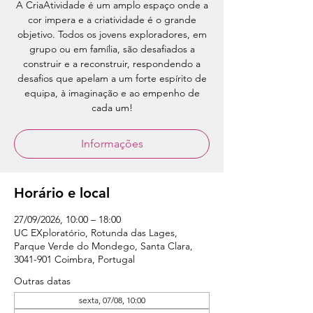
A CriaAtividade é um amplo espaço onde a
cor impera e a criatividade é o grande
objetivo. Todos os jovens exploradores, em
grupo ou em família, são desafiados a
construir e a reconstruir, respondendo a
desafios que apelam a um forte espírito de
equipa, à imaginação e ao empenho de
cada um!
Informações
Horário e local
27/09/2026, 10:00 – 18:00
UC EXploratório, Rotunda das Lages,
Parque Verde do Mondego, Santa Clara,
3041-901 Coimbra, Portugal
Outras datas
sexta, 07/08, 10:00