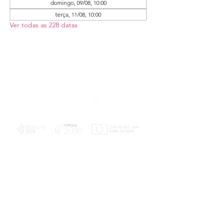
domingo, 09/08, 10:00
terça, 11/08, 10:00
Ver todas as 228 datas
PLANOS E RELATÓRIOS
Centro de Arbitragem de Conflitos de
Consumo da Região de Coimbra