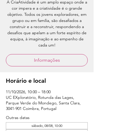
A CriaAtividade é um amplo espaço onde a
cor impera e a criatividade é o grande
objetivo. Todos os jovens exploradores, em
grupo ou em família, são desafiados a
construir e a reconstruir, respondendo a
desafios que apelam a um forte espírito de
equipa, à imaginação e ao empenho de
cada um!
Informações
Horário e local
11/10/2026, 10:00 – 18:00
UC EXploratório, Rotunda das Lages,
Parque Verde do Mondego, Santa Clara,
3041-901 Coimbra, Portugal
Outras datas
sábado, 08/08, 10:00