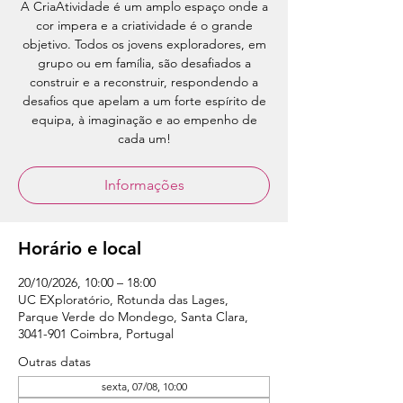
A CriaAtividade é um amplo espaço onde a
cor impera e a criatividade é o grande
objetivo. Todos os jovens exploradores, em
grupo ou em família, são desafiados a
construir e a reconstruir, respondendo a
desafios que apelam a um forte espírito de
equipa, à imaginação e ao empenho de
cada um!
Informações
Horário e local
20/10/2026, 10:00 – 18:00
UC EXploratório, Rotunda das Lages,
Parque Verde do Mondego, Santa Clara,
3041-901 Coimbra, Portugal
Outras datas
sexta, 07/08, 10:00