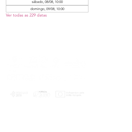
sábado, 08/08, 10:00
domingo, 09/08, 10:00
Ver todas as 229 datas
PLANOS E RELATÓRIOS
Centro de Arbitragem de Conflitos de
Consumo da Região de Coimbra