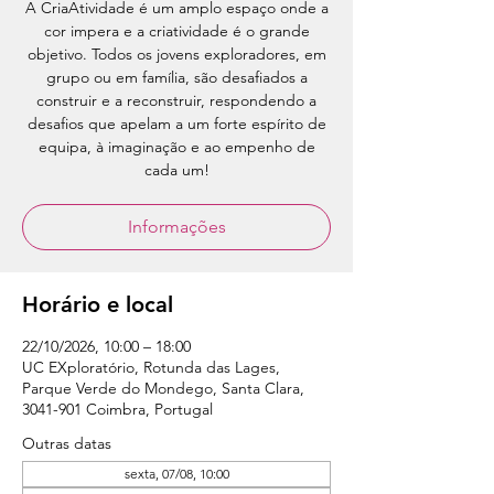
A CriaAtividade é um amplo espaço onde a
cor impera e a criatividade é o grande
objetivo. Todos os jovens exploradores, em
grupo ou em família, são desafiados a
construir e a reconstruir, respondendo a
desafios que apelam a um forte espírito de
equipa, à imaginação e ao empenho de
cada um!
Informações
Horário e local
22/10/2026, 10:00 – 18:00
UC EXploratório, Rotunda das Lages,
Parque Verde do Mondego, Santa Clara,
3041-901 Coimbra, Portugal
Outras datas
sexta, 07/08, 10:00