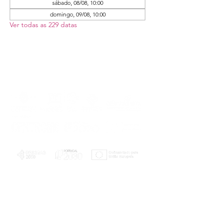
sábado, 08/08, 10:00
domingo, 09/08, 10:00
Ver todas as 229 datas
PLANOS E RELATÓRIOS
Centro de Arbitragem de Conflitos de
Consumo da Região de Coimbra