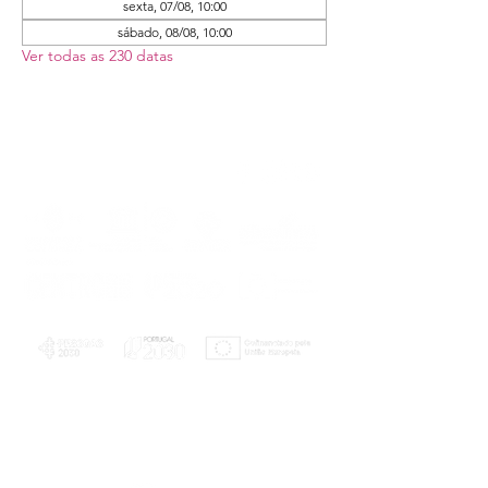
sexta, 07/08, 10:00
sábado, 08/08, 10:00
Ver todas as 230 datas
PLANOS E RELATÓRIOS
Centro de Arbitragem de Conflitos de
Consumo da Região de Coimbra